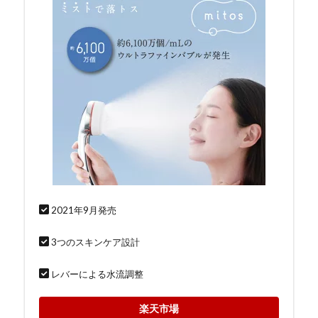
2021年9月発売
3つのスキンケア設計
レバーによる水流調整
楽天市場