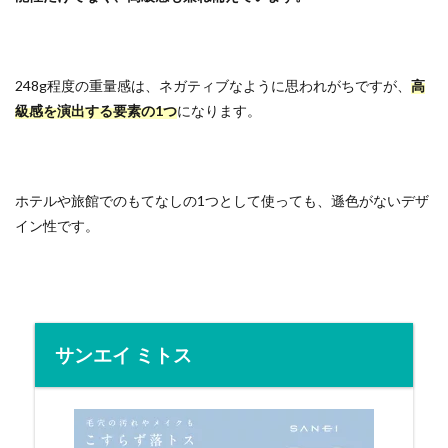
248g程度の重量感は、ネガティブなように思われがちですが、
高
級感を演出する要素の1つ
になります。
ホテルや旅館でのもてなしの1つとして使っても、遜色がないデザ
イン性です。
サンエイ ミトス