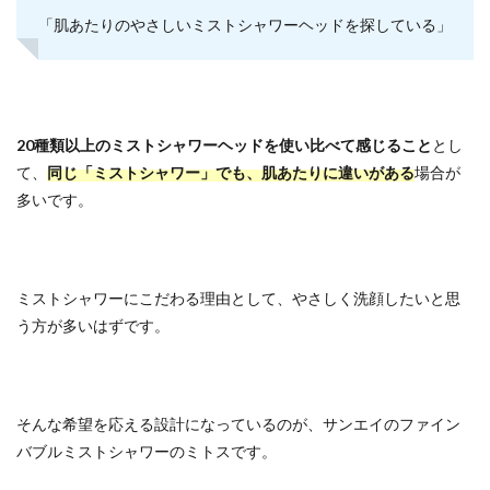
「肌あたりのやさしいミストシャワーヘッドを探している」
20種類以上のミストシャワーヘッドを使い比べて感じること
とし
て、
同じ「ミストシャワー」でも、肌あたりに違いがある
場合が
多いです。
ミストシャワーにこだわる理由として、やさしく洗顔したいと思
う方が多いはずです。
そんな希望を応える設計になっているのが、サンエイのファイン
バブルミストシャワーのミトスです。