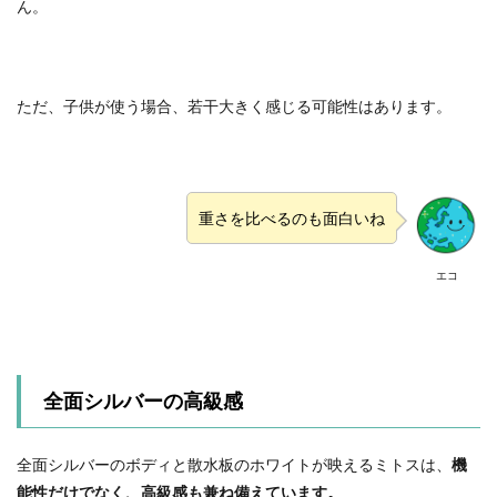
ん。
ただ、子供が使う場合、若干大きく感じる可能性はあります。
重さを比べるのも面白いね
エコ
全面シルバーの高級感
全面シルバーのボディと散水板のホワイトが映えるミトスは、
機
能性だけでなく、高級感も兼ね備えています。