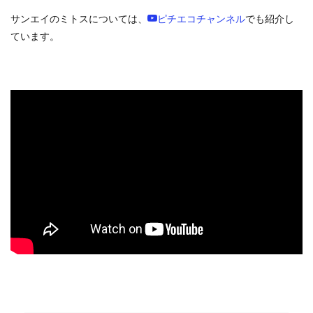
サンエイのミトスについては、
ピチエコチャンネル
でも紹介し
ています。