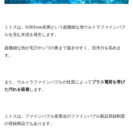
ミトスは、0.001mm未満という超微細な泡ウルトラファインバブ
ルを含む水流を発生します。
超微細な泡が毛穴やシワの奥まで届きやすく、洗浄力を高めま
す。
また、ウルトラファインバブルの性質によって
プラス電荷を帯び
た汚れを吸着
します。
ミトスは、ファインバブル産業会のファインバブル製品登録制度
の登録商品でもあります。