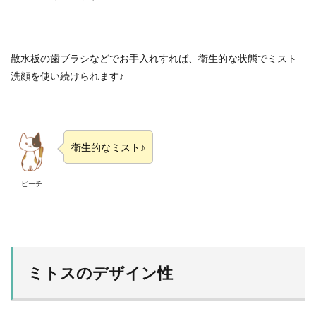
散水板の歯ブラシなどでお手入れすれば、衛生的な状態でミスト
洗顔を使い続けられます♪
衛生的なミスト♪
ピーチ
ミトスのデザイン性