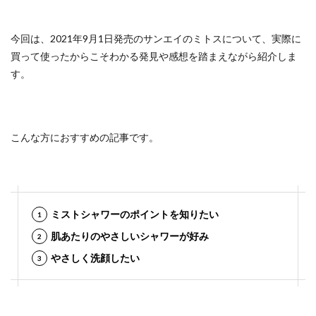
今回は、2021年9月1日発売のサンエイのミトスについて、実際に
買って使ったからこそわかる発見や感想を踏まえながら紹介しま
す。
こんな方におすすめの記事です。
ミストシャワーのポイントを知りたい
肌あたりのやさしいシャワーが好み
やさしく洗顔したい