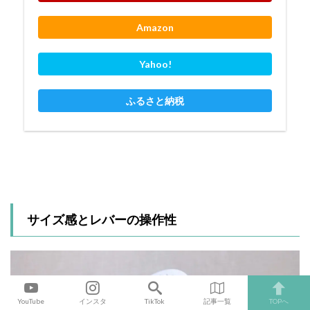
Amazon
Yahoo!
ふるさと納税
サイズ感とレバーの操作性
YouTube
インスタ
TikTok
記事一覧
TOPへ