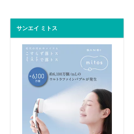
サンエイ ミトス