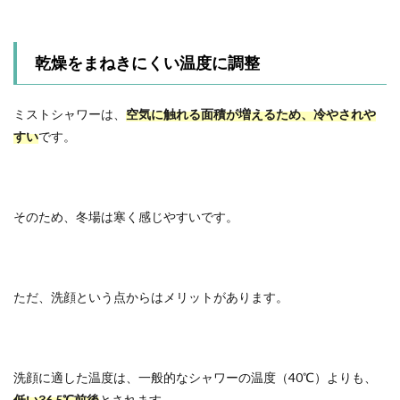
乾燥をまねきにくい温度に調整
ミストシャワーは、
空気に触れる面積が増えるため、冷やされや
すい
です。
そのため、冬場は寒く感じやすいです。
ただ、洗顔という点からはメリットがあります。
洗顔に適した温度は、一般的なシャワーの温度（40℃）よりも、
低い36.5℃前後
とされます。