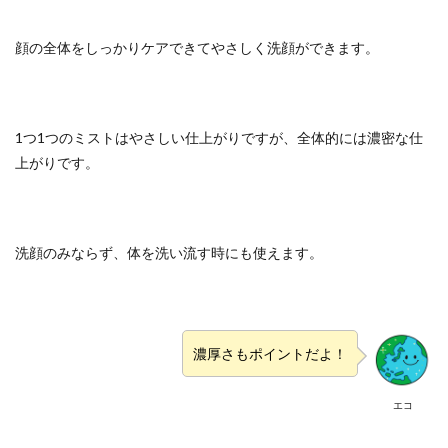
顔の全体をしっかりケアできてやさしく洗顔ができます。
1つ1つのミストはやさしい仕上がりですが、全体的には濃密な仕
上がりです。
洗顔のみならず、体を洗い流す時にも使えます。
濃厚さもポイントだよ！
エコ