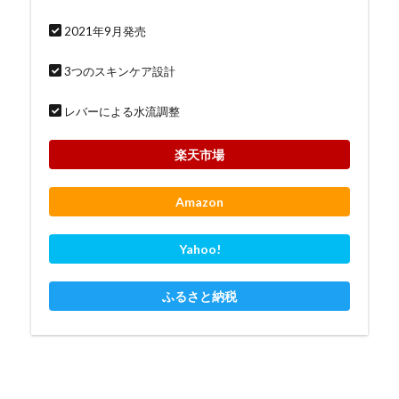
2021年9月発売
3つのスキンケア設計
レバーによる水流調整
楽天市場
Amazon
Yahoo!
ふるさと納税