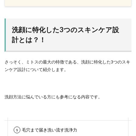
洗顔に特化した3つのスキンケア設
計とは？！
さっそく、ミトスの最大の特徴である、洗顔に特化した3つのスキ
ンケア設計について紹介します。
洗顔方法に悩んでいる方にも参考になる内容です。
毛穴まで届き洗い流す洗浄力