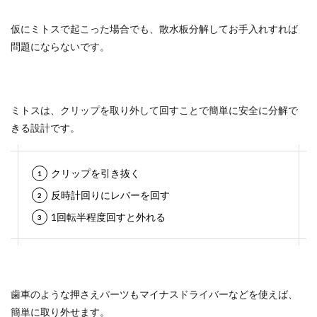
仮にミトスで起こった場合でも、
散水板分解してお手入れすれば
問題にならないです。
ミトスは、クリップを取り外して回すことで簡単に安全に分解で
きる設計です。
クリップを引き抜く
反時計回りにレバーを回す
1回転半程度回すと外れる
歯車のような押さえパーツもマイナスドライバーなどを使えば、
簡単に取り外せます。