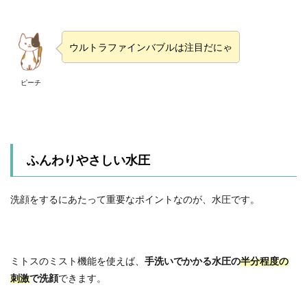
ウルトラファインバブルは注目だにゃ
ピーチ
ふんわりやさしい水圧
洗顔をするにあたって重要なポイントなのが、水圧です。
ミトスのミスト機能を使えば、
手洗いでかかる水圧の
半分程度の
刺激
で洗顔
できます。