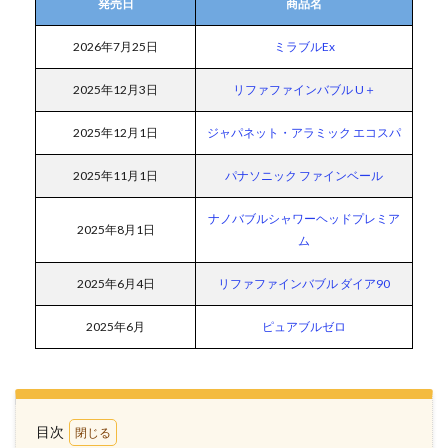
発売日
商品名
2026年7月25日
ミラブルEx
2025年12月3日
リファファインバブル U＋
2025年12月1日
ジャパネット・アラミック エコスパ
2025年11月1日
パナソニック ファインベール
ナノバブルシャワーヘッドプレミア
2025年8月1日
ム
2025年6月4日
リファファインバブル ダイア90
2025年6月
ピュアブルゼロ
目次