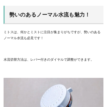
勢いのあるノーマル水流も魅力！
ミトスは、何かとミストに注目が集まりがちですが、勢いのある
ノーマル水流も必見です！
水流切替方法は、レバー付きのダイヤルで調整ができます。