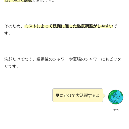
そのため、
ミストによって洗顔に適した温度調整がしやすい
で
す。
洗顔だけでなく、運動後のシャワーや夏場のシャワーにもピッタ
リです。
夏にかけて大活躍するよ
エコ