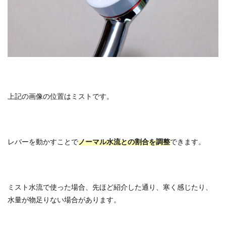
上記の画像の位置はミストです。
レバーを動かすことで
ノーマル水流との割合を調整
できます。
ミスト水流で使った場合、先ほど紹介した通り、寒く感じたり、
水量が物足りない場合があります。