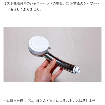
ミスト機能付きのシャワーヘッドの場合、250g前後のシャワーヘ
ッドも珍しくありません。
手に取った感じでは、ほとんど重さによるストレスは感じませ