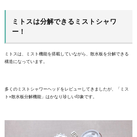
ミトスは分解できるミストシャワ
ー！
ミトスは、ミスト機能を搭載していながら、散水板を分解できる
構造になっています。
多くのミストシャワーヘッドをレビューしてきましたが、「ミス
ト×散水板分解機能」はかなり珍しい印象です。