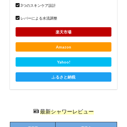
3つのスキンケア設計
レバーによる水流調整
楽天市場
Amazon
Yahoo!
ふるさと納税
最新シャワーレビュー