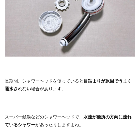
長期間、シャワーヘッドを使っていると
目詰まりが原因でうまく
通水されない
場合があります。
スーパー銭湯などのシャワーヘッドで、
水流が他所の方向に流れ
ているシャワー
があったりしますよね。