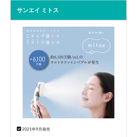
サンエイ ミトス
2021年9月発売