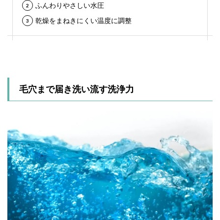
ふんわりやさしい水圧
乾燥をまねきにくい温度に調整
毛穴まで届き洗い流す洗浄力