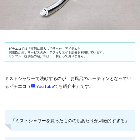
ピチエコでは「実際に購入して使った」アイテムと
関連性が高いサービスのみ、アフィリエイト広告を利用しています。
サンプル・提供品の紹介等は、一切行っておりません。
ミストシャワーで洗顔するのが、お風呂のルーティンとなってい
るピチエコ（
YouTube
でも紹介中）です。
「ミストシャワーを買ったものの肌あたりが刺激的すぎる」