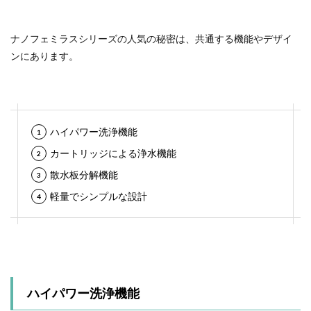
ナノフェミラスシリーズの人気の秘密は、共通する機能やデザイ
ンにあります。
ハイパワー洗浄機能
カートリッジによる浄水機能
散水板分解機能
軽量でシンプルな設計
ハイパワー洗浄機能