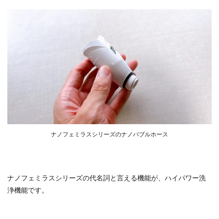
ナノフェミラスシリーズのナノバブルホース
ナノフェミラスシリーズの代名詞と言える機能が、ハイパワー洗
浄機能です。