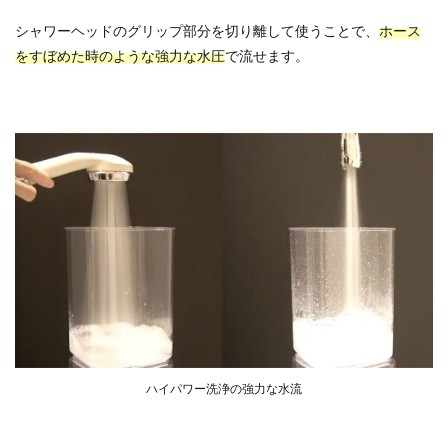
シャワーヘッドのグリップ部分を切り離して使うことで、
ホース
をすぼめた時のような強力な水圧
で流せます。
ハイパワー洗浄の強力な水流