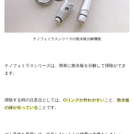
ナノフェミラスシリーズの散水板分解機能
ナノフェミラスシリーズは、簡単に散水板を分解して掃除ができ
ます。
掃除する時の注意点としては、
Oリングが外れやすい
こと、
散水板
の縁が尖っている
ことです。