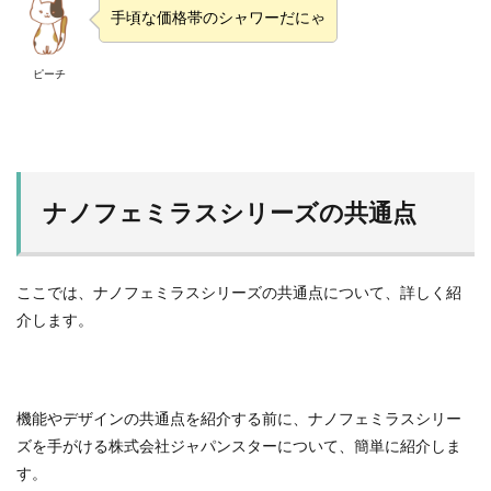
手頃な価格帯のシャワーだにゃ
ピーチ
ナノフェミラスシリーズの共通点
ここでは、ナノフェミラスシリーズの共通点について、詳しく紹
介します。
機能やデザインの共通点を紹介する前に、ナノフェミラスシリー
ズを手がける株式会社ジャパンスターについて、簡単に紹介しま
す。