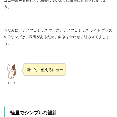
ゴム手袋を着用して、紛失しないように慎重に作業をしましょ
う。
ちなみに、ナノフェミラス プラスとナノフェミラス ライト プラス
のOリングは、表裏があるため、向きを合わせて組み立てましょ
う。
衛生的に使えるにゃー
ピーチ
軽量でシンプルな設計