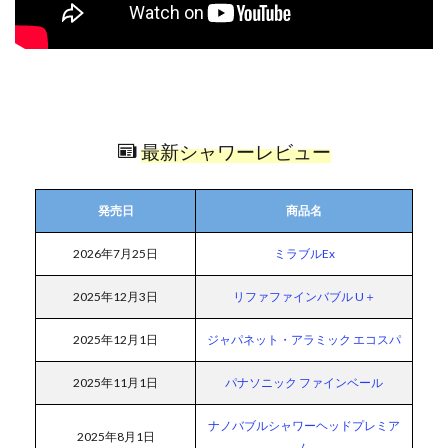
最新シャワーレビュー
発売日
商品名
2026年7月25日
ミラブルEx
2025年12月3日
リファファインバブル U＋
2025年12月1日
ジャパネット・アラミック エコスパ
2025年11月1日
パナソニック ファインベール
ナノバブルシャワーヘッドプレミア
2025年8月1日
ム