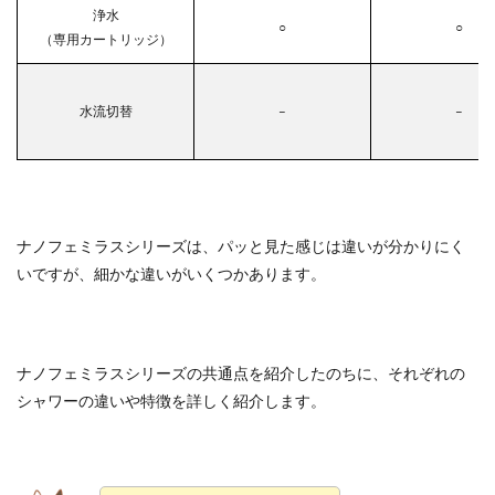
浄水
○
○
（専用カートリッジ）
水流切替
–
–
ナノフェミラスシリーズは、パッと見た感じは違いが分かりにく
いですが、細かな違いがいくつかあります。
ナノフェミラスシリーズの共通点を紹介したのちに、それぞれの
シャワーの違いや特徴を詳しく紹介します。