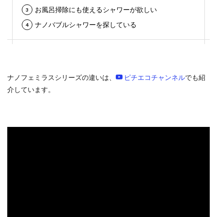
お風呂掃除にも使えるシャワーが欲しい
ナノバブルシャワーを探している
ナノフェミラスシリーズの違いは、
ピチエコチャンネル
でも紹
介しています。