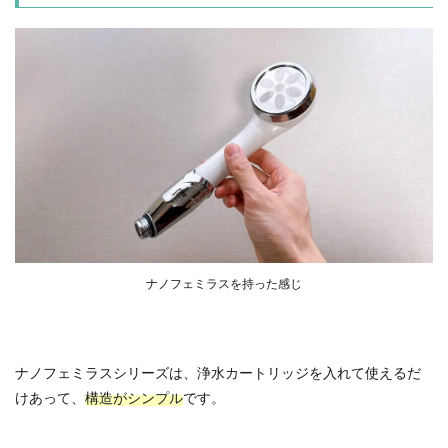
ナノフェミラスを持った感じ
ナノフェミラスシリーズは、浄水カートリッジを入れて使えるだ
けあって、
構造がシンプル
です。