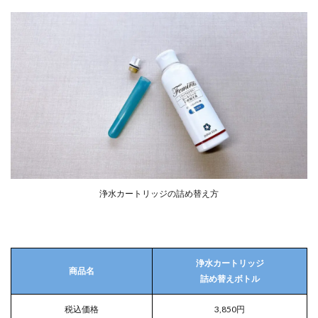
浄水カートリッジの詰め替え方
浄水カートリッジ
商品名
詰め替えボトル
税込価格
3,850円