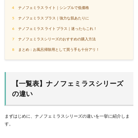
4
ナノフェミラス ライト｜シンプルで低価格
5
ナノフェミラス プラス｜強力な肌あたりに
6
ナノフェミラス ライト プラス｜迷ったらこれ！
7
ナノフェミラスシリーズのおすすめの購入方法
8
まとめ：お風呂掃除用として買う手も十分アリ！
【一覧表】ナノフェミラスシリーズ
の違い
まずはじめに、ナノフェミラスシリーズの違いを一挙に紹介しま
す。