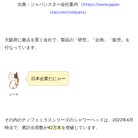
出典：ジャパンスター会社案内 （
https://www.japan-
star.com/company
）
大阪府に拠点を置く会社で、製品の「研究」「企画」「販売」を
行なっています。
日本企業だにゃー
ピーチ
その内のナノフェミラスシリーズのシャワーヘッドは、2022年6月
時点で、累計出荷数が
42万本
を突破しています。