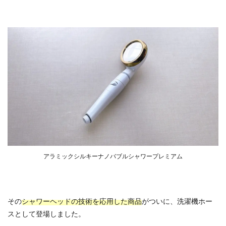
アラミックシルキーナノバブルシャワープレミアム
その
シャワーヘッドの技術を応用した商品
がついに、洗濯機ホー
スとして登場しました。