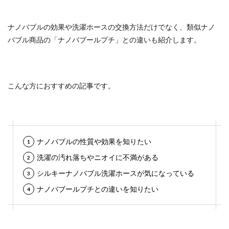
ナノバブルの効果や洗濯ホースの交換方法だけでなく、類似ナノ
バブル商品の「ナノバブールプチ」との違いも紹介します。
こんな方におすすめの記事です。
ナノバブルの性質や効果を知りたい
洗濯の汚れ落ちやニオイに不満がある
シルキーナノバブル洗濯ホースが気になっている
ナノバブールプチとの違いを知りたい