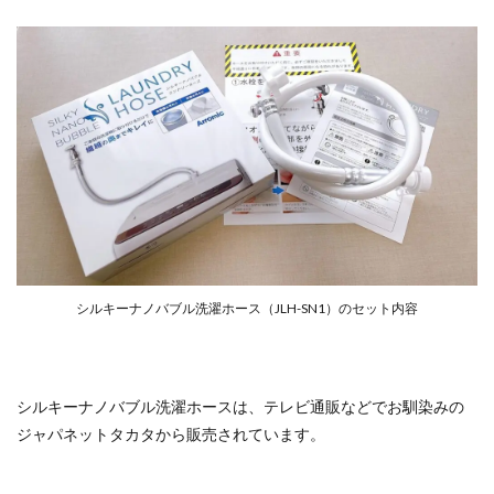
シルキーナノバブル洗濯ホース（JLH-SN1）のセット内容
シルキーナノバブル洗濯ホースは、テレビ通販などでお馴染みの
ジャパネットタカタから販売されています。