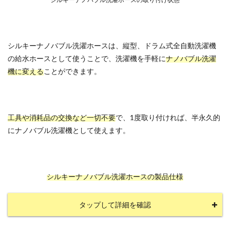
シルキーナノバブル洗濯ホースは、縦型、ドラム式全自動洗濯機
の給水ホースとして使うことで、洗濯機を手軽に
ナノバブル洗濯
機に変える
ことができます。
工具や消耗品の交換など一切不要
で、1度取り付ければ、半永久的
にナノバブル洗濯機として使えます。
シルキーナノバブル洗濯ホースの製品仕様
タップして詳細を確認