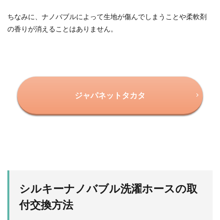
ちなみに、ナノバブルによって生地が傷んでしまうことや柔軟剤
の香りが消えることはありません。
ジャパネットタカタ
シルキーナノバブル洗濯ホースの取
付交換方法