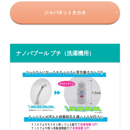
ジャパネットタカタ
ナノバブール プチ（洗濯機用）