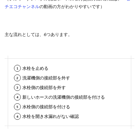
チエコチャンネル
の動画の方がわかりやすいです）
主な流れとしては、6つあります。
水栓を止める
洗濯機側の接続部を外す
水栓側の接続部を外す
新しいホースの洗濯機側の接続部を付ける
水栓側の接続部を付ける
水栓を開き水漏れがない確認