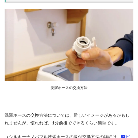
洗濯ホースの交換方法
洗濯ホースの交換方法については、難しいイメージがあるかもし
れませんが、慣れれば、1分前後でできるくらい簡単です。
（シルキーナノバブル洗濯ホースの取付交換方法の詳細は、
ピ