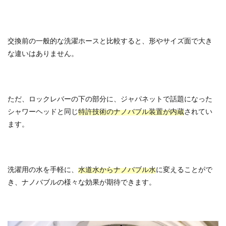
交換前の一般的な洗濯ホースと比較すると、形やサイズ面で大き
な違いはありません。
ただ、ロックレバーの下の部分に、ジャパネットで話題になった
シャワーヘッドと同じ
特許技術のナノバブル装置が内蔵
されてい
ます。
洗濯用の水を手軽に、
水道水からナノバブル水
に変えることがで
き、ナノバブルの様々な効果が期待できます。