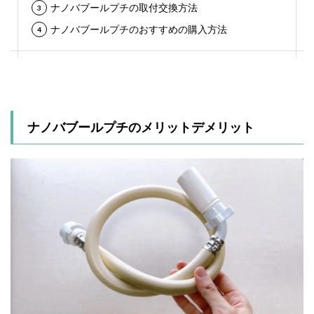
ナノバブールプチの取付交換方法
ナノバブールプチのおすすめの購入方法
ナノバブールプチのメリットデメリット