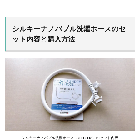
シルキーナノバブル洗濯ホースのセ
ット内容と購入方法
シルキーナノバブル洗濯ホース（JLH-SN2）のセット内容