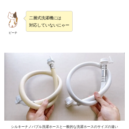
二層式洗濯機には
対応していないにゃー
ピーチ
シルキーナノバブル洗濯ホースと一般的な洗濯ホースのサイズの違い