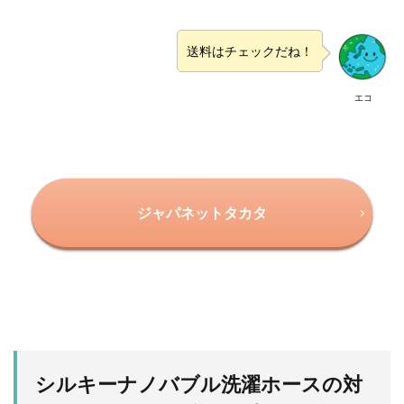
送料はチェックだね！
エコ
ジャパネットタカタ
シルキーナノバブル洗濯ホースの対