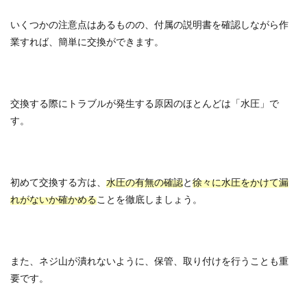
いくつかの注意点はあるものの、付属の説明書を確認しながら作
業すれば、簡単に交換ができます。
交換する際にトラブルが発生する原因のほとんどは「水圧」で
す。
初めて交換する方は、
水圧の有無の確認
と
徐々に水圧をかけて漏
れがないか確かめる
ことを徹底しましょう。
また、ネジ山が潰れないように、保管、取り付けを行うことも重
要です。