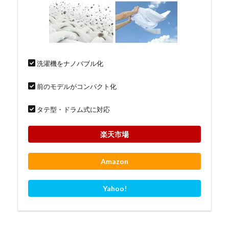
洗濯機をナノバブル化
前のモデルがコンパクト化
タテ型・ドラム式に対応
楽天市場
Amazon
Yahoo!