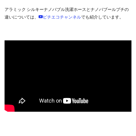
アラミック シルキーナノバブル洗濯ホースとナノバブールプチの
違いについては、
ピチエコチャンネル
でも紹介しています。