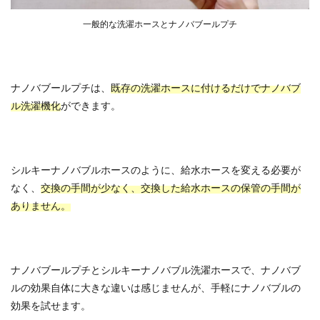
一般的な洗濯ホースとナノバブールプチ
ナノバブールプチは、
既存の洗濯ホースに付けるだけでナノバブ
ル洗濯機化
ができます。
シルキーナノバブルホースのように、給水ホースを変える必要が
なく、
交換の手間が少なく、交換した給水ホースの保管の手間が
ありません。
ナノバブールプチとシルキーナノバブル洗濯ホースで、ナノバブ
ルの効果自体に大きな違いは感じませんが、手軽にナノバブルの
効果を試せます。