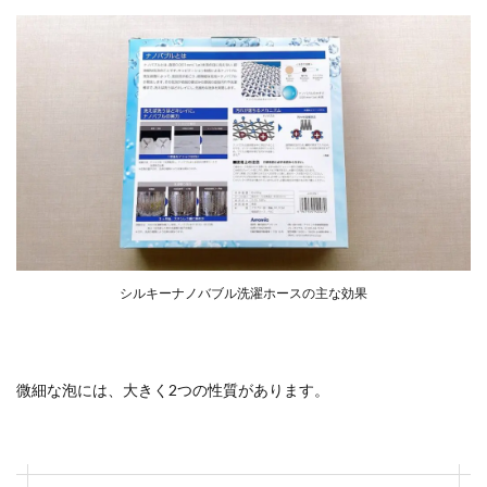
シルキーナノバブル洗濯ホースの主な効果
微細な泡には、大きく2つの性質があります。