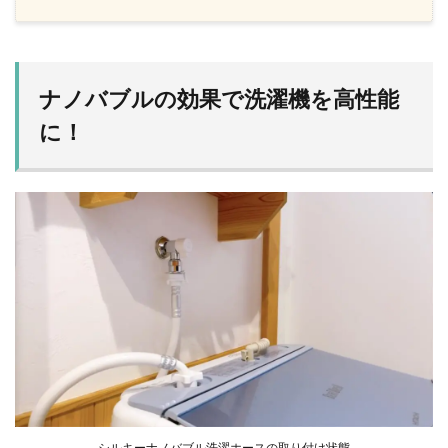
ナノバブルの効果で洗濯機を高性能
に！
シルキーナノバブル洗濯ホースの取り付け状態