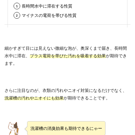
長時間水中に滞在する性質
マイナスの電荷を帯びる性質
細かすぎて目には見えない微細な泡が、奥深くまで届き、長時間
水中に滞在、
プラス電荷を帯びた汚れを吸着する効果
が期待でき
ます。
さらに注目なのが、衣類の汚れやニオイ対策になるだけでなく、
洗濯槽の汚れやニオイにも効果
が期待できることです。
洗濯槽の消臭効果も期待できるにゃー