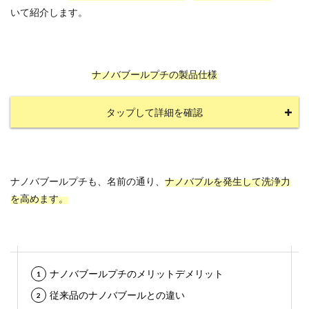
いて紹介します。
ナノバブールプチの製品仕様
タップして詳細を確認
ナノバブールプチも、名前の通り、
ナノバブルを発生して洗浄力
を高めます。
ナノバブールプチのメリットデメリット
従来品のナノバブールとの違い