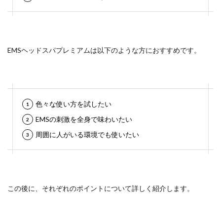
EMSヘッドスパプレミアムは以下のような方におすすめです。
色々な使い方を試したい
EMSの刺激を全身で味わいたい
周囲に人がいる環境でも使いたい
この後に、それぞれのポイントについて詳しく紹介します。