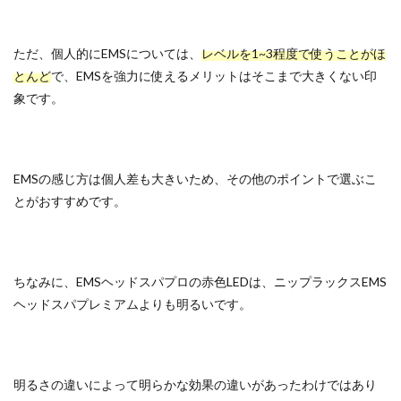
ただ、個人的にEMSについては、
レベルを1~3程度で使うことがほ
とんど
で、EMSを強力に使えるメリットはそこまで大きくない印
象です。
EMSの感じ方は個人差も大きいため、その他のポイントで選ぶこ
とがおすすめです。
ちなみに、EMSヘッドスパプロの赤色LEDは、ニップラックスEMS
ヘッドスパプレミアムよりも明るいです。
明るさの違いによって明らかな効果の違いがあったわけではあり