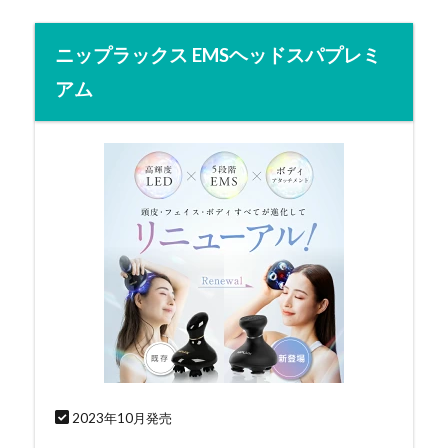
ニップラックス EMSヘッドスパプレミ
アム
2023年10月発売