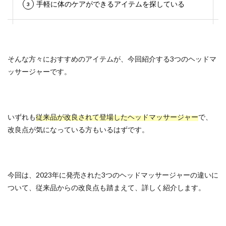
手軽に体のケアができるアイテムを探している
そんな方々におすすめのアイテムが、今回紹介する3つのヘッドマ
ッサージャーです。
いずれも
従来品が改良されて登場したヘッドマッサージャー
で、
改良点が気になっている方もいるはずです。
今回は、2023年に発売された3つのヘッドマッサージャーの違いに
ついて、従来品からの改良点も踏まえて、詳しく紹介します。