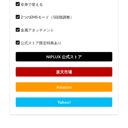
全身で使える
2つのEMSモード（5段階調整）
金属アタッチメント
公式ストア限定特典あり
NIPLUX 公式ストア
楽天市場
Amazon
Yahoo!