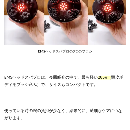
EMSヘッドスパプロの3つのブラシ
EMSヘッドスパプロは、今回紹介の中で、最も軽い
285g（
頭皮ボ
ディ用ブラシ込み）で、サイズもコンパクトです。
使っている時の腕の負担が少なく、結果的に、繊細なケアにつな
がります。