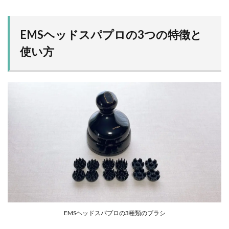
EMSヘッドスパプロの3つの特徴と
使い方
EMSヘッドスパプロの3種類のブラシ