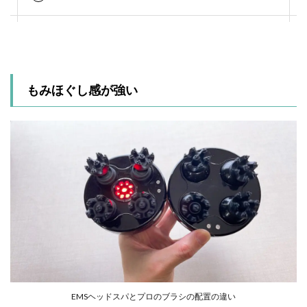
もみほぐし感が強い
EMSヘッドスパとプロのブラシの配置の違い