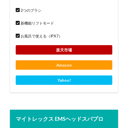
2つのブラシ
新機能リフトモード
お風呂で使える（IPX7）
楽天市場
Amazon
Yahoo!
マイトレックス EMSヘッドスパプロ