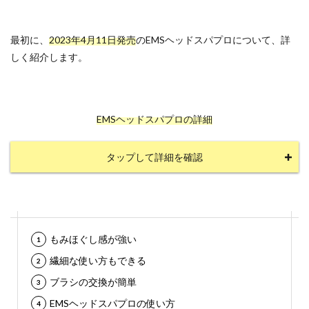
最初に、
2023年4月11日発売
のEMSヘッドスパプロについて、詳
しく紹介します。
EMSヘッドスパプロの詳細
タップして詳細を確認
もみほぐし感が強い
繊細な使い方もできる
ブラシの交換が簡単
EMSヘッドスパプロの使い方