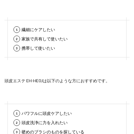
繊細にケアしたい
家族で共有して使いたい
携帯して使いたい
頭皮エステ EH-HE0Jは以下のような方におすすめです。
パワフルに頭皮ケアしたい
頭皮洗浄に力を入れたい
硬めのブラシのものを探している