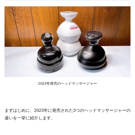
2023年発売のヘッドマッサージャー
まずはじめに、2023年に発売された3つのヘッドマッサージャーの
違いを一挙に紹介します。