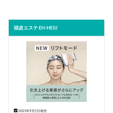
頭皮エステ EH-HE0J
2023年9月1日発売