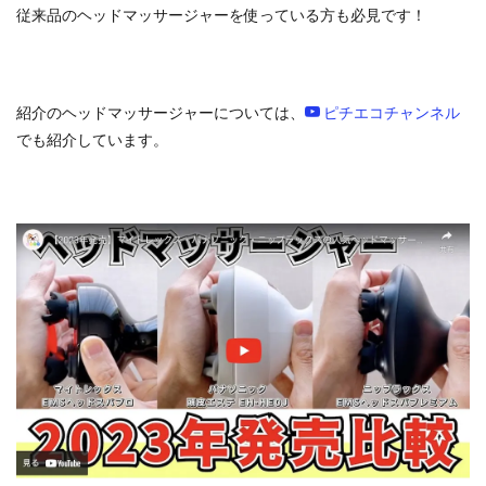
従来品のヘッドマッサージャーを使っている方も必見です！
紹介のヘッドマッサージャーについては、
ピチエコチャンネル
でも紹介しています。