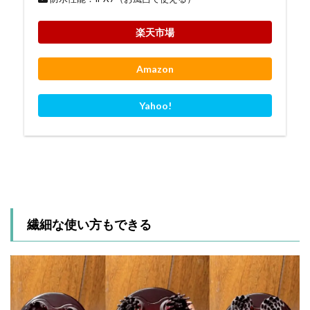
楽天市場
Amazon
Yahoo!
繊細な使い方もできる