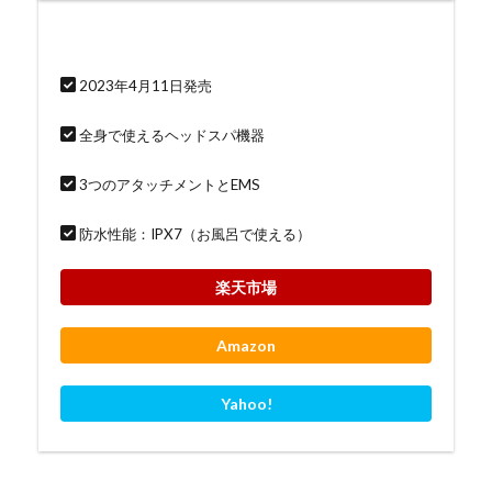
2023年4月11日発売
全身で使えるヘッドスパ機器
3つのアタッチメントとEMS
防水性能：IPX7（お風呂で使える）
楽天市場
Amazon
Yahoo!