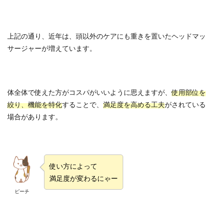
上記の通り、近年は、頭以外のケアにも重きを置いたヘッドマッ
サージャーが増えています。
体全体で使えた方がコスパがいいように思えますが、
使用部位を
絞り、機能を特化
することで、
満足度を高める工夫
がされている
場合があります。
使い方によって
満足度が変わるにゃー
ピーチ