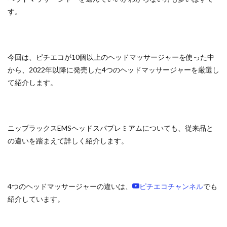
す。
今回は、ピチエコが10個以上のヘッドマッサージャーを使った中
から、2022年以降に発売した4つのヘッドマッサージャーを厳選し
て紹介します。
ニップラックスEMSヘッドスパプレミアムについても、従来品と
の違いを踏まえて詳しく紹介します。
4つのヘッドマッサージャーの違いは、
ピチエコチャンネル
でも
紹介しています。