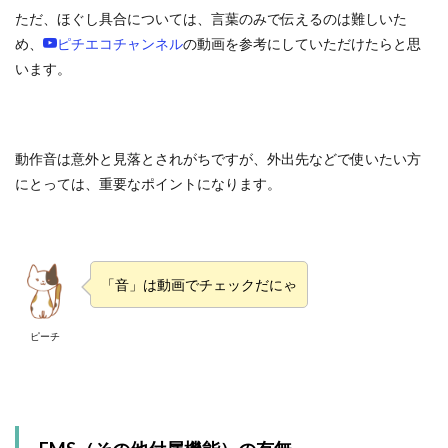
ただ、ほぐし具合については、言葉のみで伝えるのは難しいた
め、
ピチエコチャンネル
の動画を参考にしていただけたらと思
います。
動作音は意外と見落とされがちですが、外出先などで使いたい方
にとっては、重要なポイントになります。
「音」は動画でチェックだにゃ
ピーチ