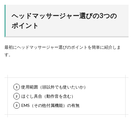
ヘッドマッサージャー選びの3つの
ポイント
最初にヘッドマッサージャー選びのポイントを簡単に紹介しま
す。
使用範囲（頭以外でも使いたいか）
ほぐし具合（動作音を含む）
EMS（その他付属機能）の有無