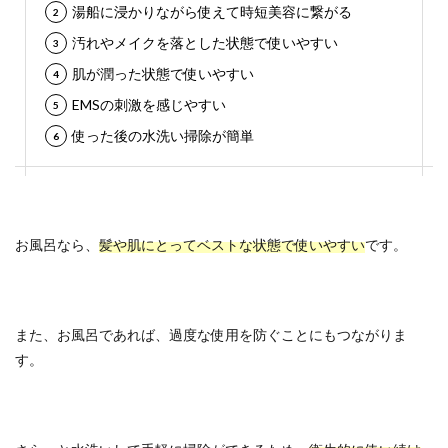
湯船に浸かりながら使えて時短美容に繋がる
汚れやメイクを落とした状態で使いやすい
肌が潤った状態で使いやすい
EMSの刺激を感じやすい
使った後の水洗い掃除が簡単
お風呂なら、
髪や肌にとってベストな状態で使いやすい
です。
また、お風呂であれば、過度な使用を防ぐことにもつながりま
す。