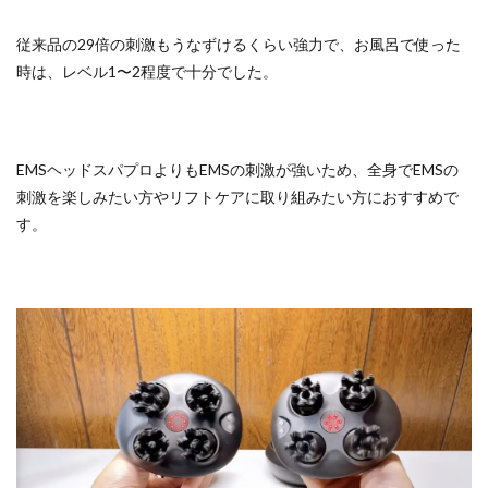
従来品の29倍の刺激もうなずけるくらい強力で、お風呂で使った
時は、レベル1〜2程度で十分でした。
EMSヘッドスパプロよりもEMSの刺激が強いため、全身でEMSの
刺激を楽しみたい方やリフトケアに取り組みたい方におすすめで
す。