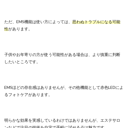
ただ、EMS機能は使い方によっては、
思わぬトラブルになる可能
性
があります。
子供やお年寄りの方が使う可能性がある場合は、より慎重に判断
したいところです。
EMSほどの存在感はありませんが、その他機能として赤色LEDによ
るフォトケアがあります。
明らかな効果を実感しているわけではありませんが、エステサロ
ンなどで注目の技術を自宅で手軽に試せる点は魅力です。