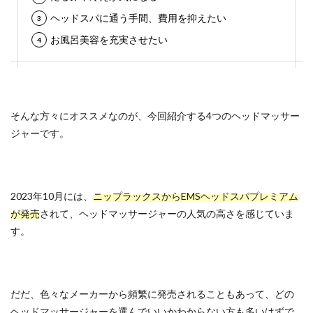
ヘッドスパに通う手間、費用を抑えたい
お風呂美容を充実させたい
そんな方々にオススメなのが、今回紹介する4つのヘッドマッサー
ジャーです。
2023年10月には、
ニップラックスからEMSヘッドスパプレミアム
が発売
されて、ヘッドマッサージャーの人気の高さを感じていま
す。
だだ、色々なメーカーから頻繁に発売されることもあって、どの
ヘッドマッサージャーを選んでいいかわからない方も多いはずで