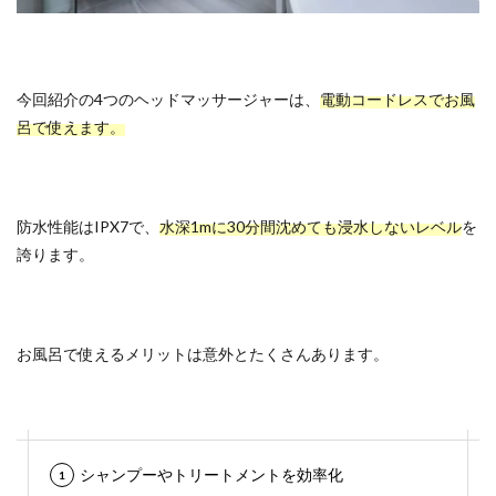
今回紹介の4つのヘッドマッサージャーは、
電動コードレスでお風
呂で使えます。
防水性能はIPX7で、
水深1mに30分間沈めても浸水しないレベル
を
誇ります。
お風呂で使えるメリットは意外とたくさんあります。
シャンプーやトリートメントを効率化