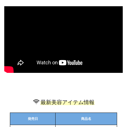
最新美容アイテム情報
発売日
商品名