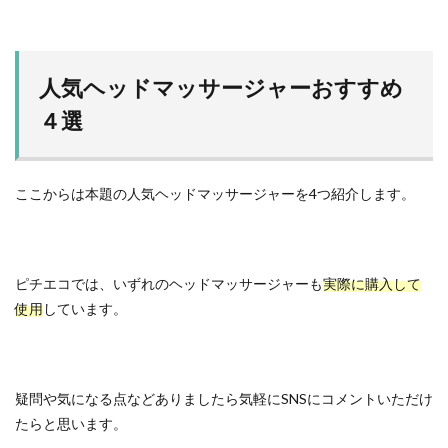
人気ヘッドマッサージャーおすすめ
４選
ここからは本題の人気ヘッドマッサージャーを4つ紹介します。
ピチエコでは、いずれのヘッドマッサージャーも
実際に購入して
使用
しています。
疑問や気になる点などありましたら気軽にSNSにコメントいただけ
たらと思います。