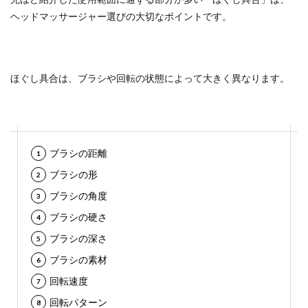
ヘッドマッサージャー選びの大切なポイントです。
ほぐし具合は、ブラシや回転の状態によって大きく異なります。
ブラシの距離
ブラシの形
ブラシの角度
ブラシの硬さ
ブラシの深さ
ブラシの素材
回転速度
回転パターン