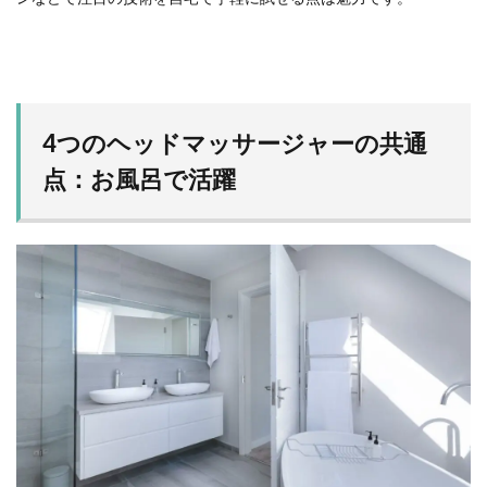
4つのヘッドマッサージャーの共通
点：お風呂で活躍