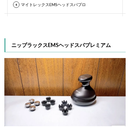
マイトレックスEMSヘッドスパプロ
ニップラックスEMSヘッドスパプレミアム