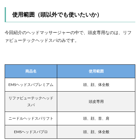
使用範囲（頭以外でも使いたいか）
今回紹介のヘッドマッサージャーの中で、頭皮専用なのは、リフ
ァビューテックヘッドスパのみです。
商品名
使用範囲
EMSヘッドスパプレミアム
頭、顔、体全般
リファビューテックヘッド
頭皮専用
スパ
ニードルヘッドスパリフト
頭、顔、首、肩
EMSヘッドスパプロ
頭、顔、体全般