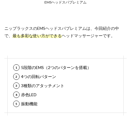
EMSヘッドスパプレミアム
ニップラックスのEMSヘッドスパプレミアムは、今回紹介の中
で、
最も多彩な使い方ができる
ヘッドマッサージャーです。
5段階のEMS（2つのパターンを搭載）
4つの回転パターン
3種類のアタッチメント
赤色LED
振動機能