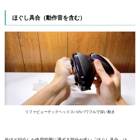
ほぐし具合（動作音を含む）
リファビューテックヘッドスパのパワフルで深い動き
先ほど紹介した使用範囲に通ずる部分が多い「ほぐし具合」は、