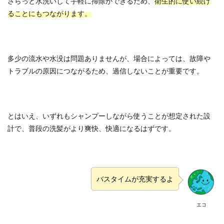
さらっと水洗いして手軽に掃除ができるため、
衛生的に使い続け
ることにもつながります。
多少の流水や水没は問題ありませんが、場合によっては、故障や
トラブルの原因につながるため、過信しないことが重要です。
とはいえ、いずれもシャンプーしながら使うことが想定された設
計で、普段の洗髪がより爽快、快適になるはずです。
バスタイムが充実するよ
エコ