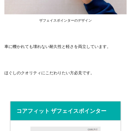
ザフェイスポインターのデザイン
車に轢かれても壊れない耐久性と軽さを両立しています。
ほぐしのクオリティにこだわりたい方必見です。
コアフィット ザフェイスポインター