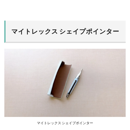
マイトレックス シェイプポインター
マイトレックス シェイプポインター