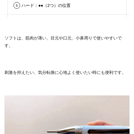
ハード：●●（2つ）の位置
ソフトは、筋肉が薄い、目元や口元、小鼻周りで使いやすいで
す。
刺激を抑えたい、気分転換に心地よく使いたい時にも便利です。