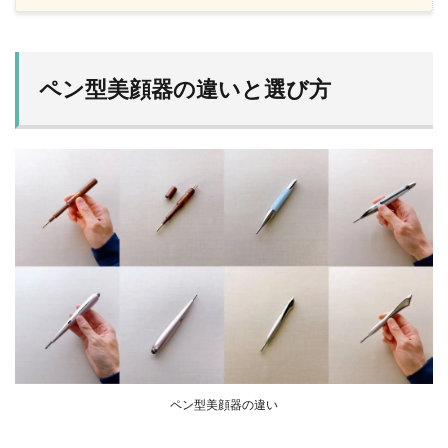
ペン型美顔器の違いと選び方
ペン型美顔器の違い