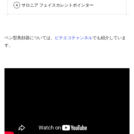
サロニア フェイスカレントポインター
ペン型美顔器については、
ピチエコチャンネル
でも紹介していま
す。