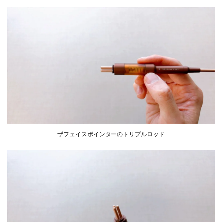
ザフェイスポインターのトリプルロッド