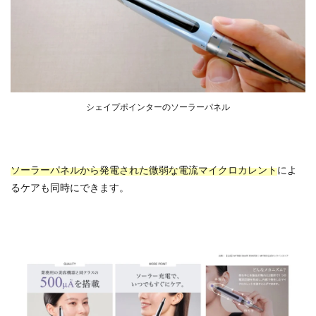
シェイプポインターのソーラーパネル
ソーラーパネルから発電された微弱な電流マイクロカレント
によ
るケアも同時にできます。