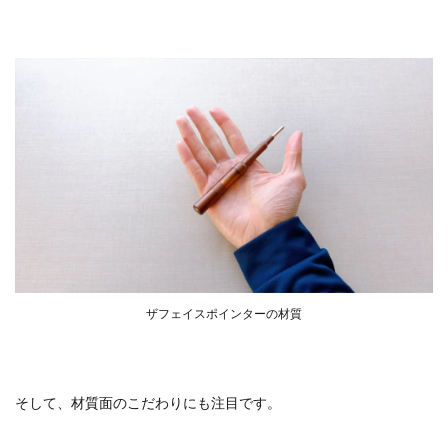
ザフェイスポインターの材質
そして、材質面のこだわりにも注目です。