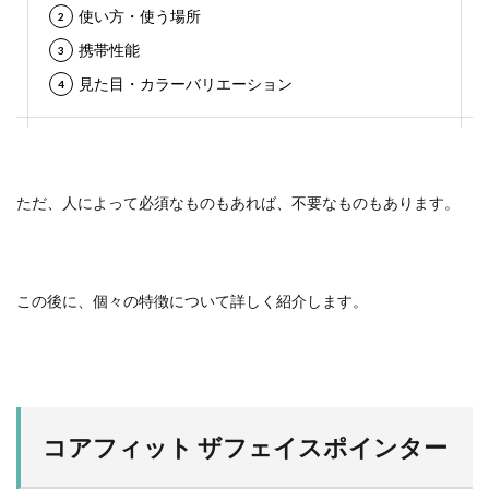
使い方・使う場所
携帯性能
見た目・カラーバリエーション
ただ、人によって必須なものもあれば、不要なものもあります。
この後に、個々の特徴について詳しく紹介します。
コアフィット ザフェイスポインター