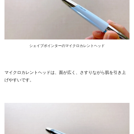
シェイプポインターのマイクロカレントヘッド
マイクロカレントヘッドは、面が広く、さすりながら肌を引き上
げやすいです。