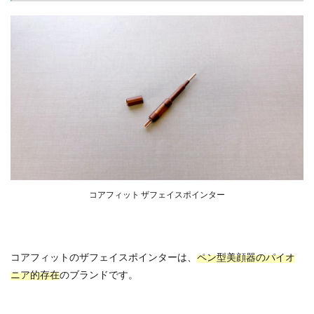
コアフィット ザフェイスポインター
コアフィットのザフェイスポインターは、
ペン型美顔器のパイオ
ニア的存在
のブランドです。