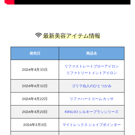
最新美容アイテム情報
発売日
商品名
リファストレートブローアイロン
2026年4月15日
リファトリートメントアイロン
2026年6月12日
ゴリラ仙人のひとつかみ
2026年4月22日
リファハートコーム カッサ
2026年4月20日
KINUJO シルキーブラシシリーズ
2026年3月3日
マイトレックス シェイプポインター