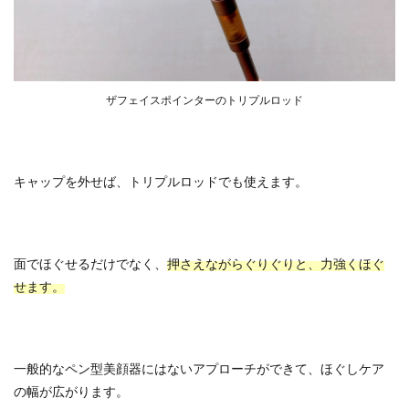
ザフェイスポインターのトリプルロッド
キャップを外せば、トリプルロッドでも使えます。
面でほぐせるだけでなく、
押さえながらぐりぐりと、力強くほぐ
せます。
一般的なペン型美顔器にはないアプローチができて、ほぐしケア
の幅が広がります。