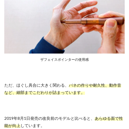
ザフェイスポインターの使用感
ただ、ほぐし具合に大きく関わる、
バネの作りや耐久性、動作音
など、細部までこだわりが詰まっています。
2019年8月1日発売の改良前のモデルと比べると、
あらゆる面で性
能が向上
しています。