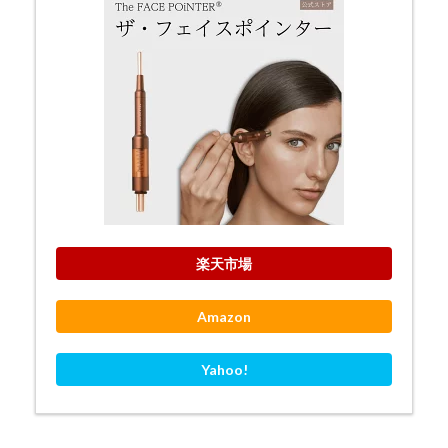
楽天市場
Amazon
Yahoo!