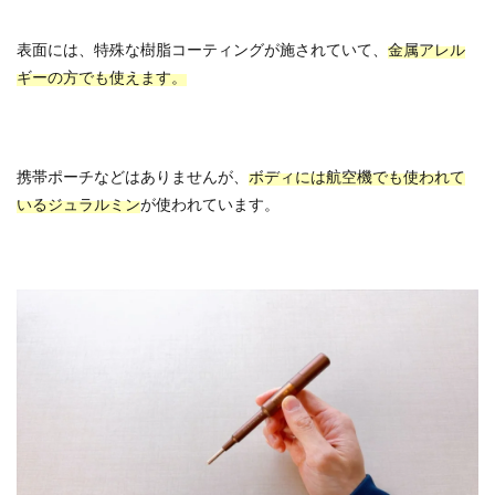
表面には、特殊な樹脂コーティングが施されていて、
金属アレル
ギーの方でも使えます。
携帯ポーチなどはありませんが、
ボディには航空機でも使われて
いるジュラルミン
が使われています。