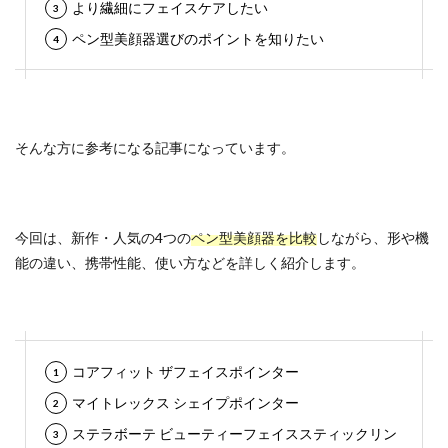
より繊細にフェイスケアしたい
ペン型美顔器選びのポイントを知りたい
そんな方に参考になる記事になっています。
今回は、新作・人気の4つの
ペン型美顔器を比較
しながら、形や機
能の違い、携帯性能、使い方などを詳しく紹介します。
コアフィット ザフェイスポインター
マイトレックス シェイプポインター
ステラボーテ ビューティーフェイススティックリン