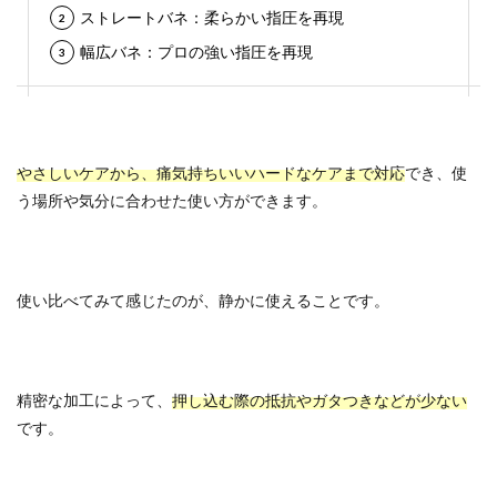
ストレートバネ：柔らかい指圧を再現
幅広バネ：プロの強い指圧を再現
やさしいケアから、痛気持ちいいハードなケアまで対応
でき、使
う場所や気分に合わせた使い方ができます。
使い比べてみて感じたのが、静かに使えることです。
精密な加工によって、
押し込む際の抵抗やガタつきなどが少ない
です。