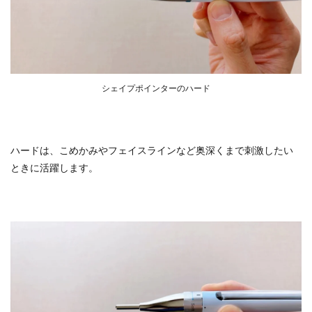
シェイプポインターのハード
ハードは、こめかみやフェイスラインなど奥深くまで刺激したい
ときに活躍します。