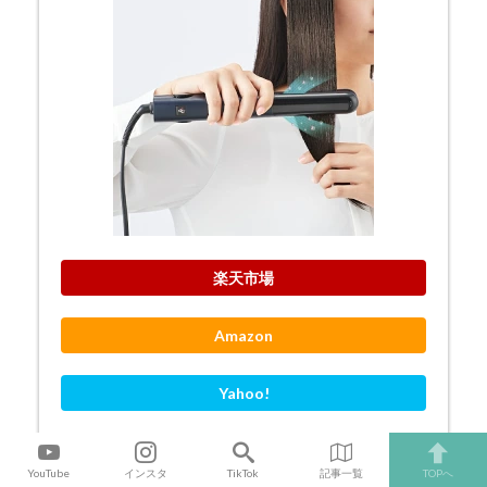
楽天市場
Amazon
Yahoo!
YouTube
インスタ
TikTok
記事一覧
TOPへ