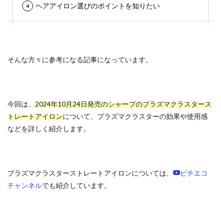
ヘアアイロン選びのポイントを知りたい
そんな方々に参考になる記事になっています。
今回は、
2024年10月24日発売のシャープのプラズマクラスタース
トレートアイロン
について、プラズマクラスターの効果や使用感
などを詳しく紹介します。
プラズマクラスターストレートアイロンについては、
ピチエコ
チャンネル
でも紹介しています。