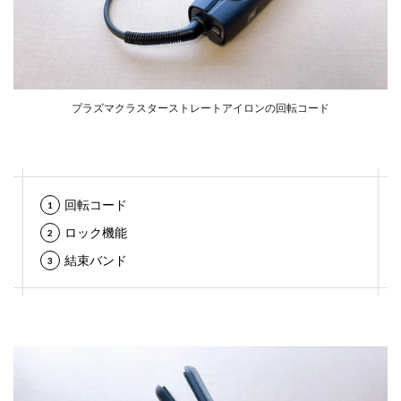
プラズマクラスターストレートアイロンの回転コード
回転コード
ロック機能
結束バンド