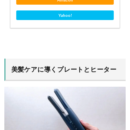
Yahoo!
美髪ケアに導くプレートとヒーター