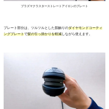
プラズマクラスターストレートアイロンのプレート
プレート部分は、ツルツルとした肌触りの
ダイヤモンドコーティ
ングプレート
で
髪の引っ掛かりを軽減
しながら使えます。