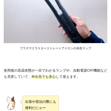
プラズマクラスターストレートアイロンの赤色ランプ
使用後の高温状態が一目でわかるランプや、自動電源OFF機能など
も充実していて、
外出先でも安心
して使えます。
出張や宿泊の際にも
便利だにゃー