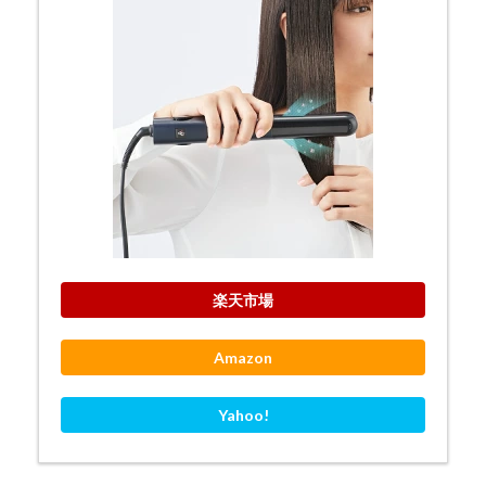
楽天市場
Amazon
Yahoo!