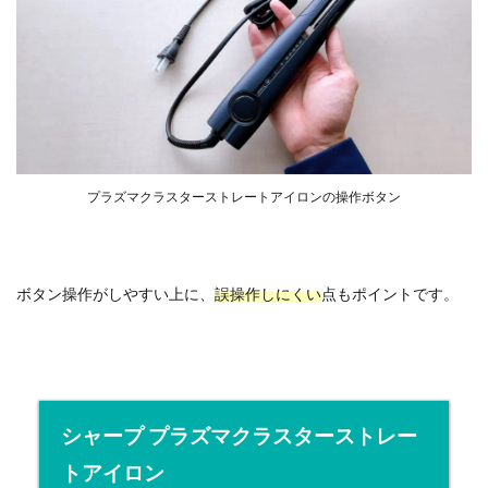
プラズマクラスターストレートアイロンの操作ボタン
ボタン操作がしやすい上に、
誤操作しにくい
点もポイントです。
シャープ プラズマクラスターストレー
トアイロン