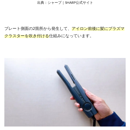
出典：シャープ｜SHARP公式サイト
プレート側面の2箇所から発生して、
アイロン前後に髪にプラズマ
クラスターを吹き付ける
仕組みになっています。