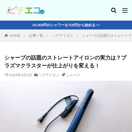
30,000円のシャワーを500円から始める >>
HOME
記事一覧
ヘアアイロン
シャープの話題のストレートア
シャープの話題のストレートアイロンの実力は？プ
ラズマクラスターが仕上がりを変える！
2025年5月2日
ヘアアイロン
シャープ