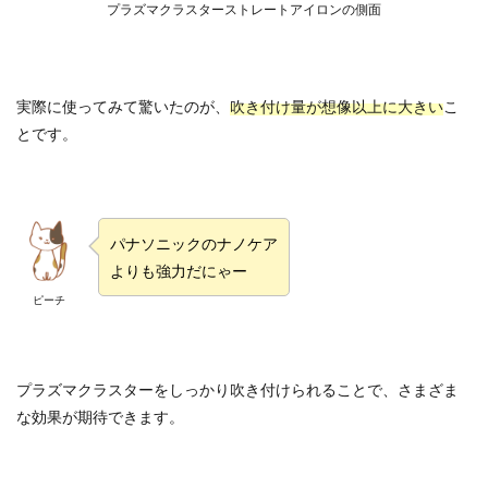
プラズマクラスターストレートアイロンの側面
実際に使ってみて驚いたのが、
吹き付け量が想像以上に大きい
こ
とです。
パナソニックのナノケア
よりも強力だにゃー
ピーチ
プラズマクラスターをしっかり吹き付けられることで、さまざま
な効果が期待できます。