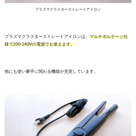
プラズマクラスターストレートアイロン
プラズマクラスターストレートアイロンは、
マルチボルテージ仕
様で200-240Vの電源でも使えます。
他にも使い勝手に関わる機能が充実しています。