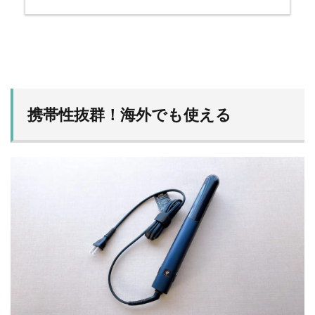
携帯性抜群！海外でも使える