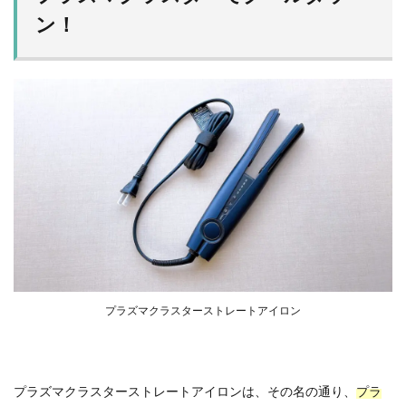
ン！
プラズマクラスターストレートアイロン
プラズマクラスターストレートアイロンは、その名の通り、
プラ