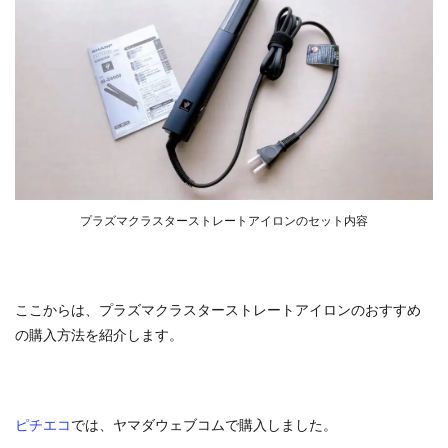
プラズマクラスターストレートアイロンのセット内容
ここからは、プラズマクラスターストレートアイロンのおすすめ
の購入方法を紹介します。
ピチエコ
では、ヤマダウェブコムで購入しました。