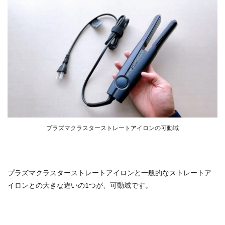
プラズマクラスターストレートアイロンの可動域
プラズマクラスターストレートアイロンと一般的なストレートア
イロンとの大きな違いの1つが、可動域です。