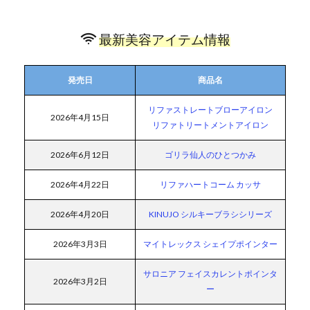
最新美容アイテム情報
発売日
商品名
リファストレートブローアイロン
2026年4月15日
リファトリートメントアイロン
2026年6月12日
ゴリラ仙人のひとつかみ
2026年4月22日
リファハートコーム カッサ
2026年4月20日
KINUJO シルキーブラシシリーズ
2026年3月3日
マイトレックス シェイプポインター
サロニア フェイスカレントポインタ
2026年3月2日
ー