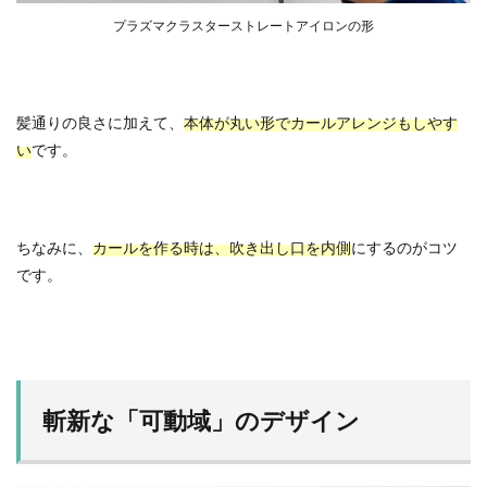
プラズマクラスターストレートアイロンの形
髪通りの良さに加えて、
本体が丸い形でカールアレンジもしやす
い
です。
ちなみに、
カールを作る時は、吹き出し口を内側
にするのがコツ
です。
斬新な「可動域」のデザイン