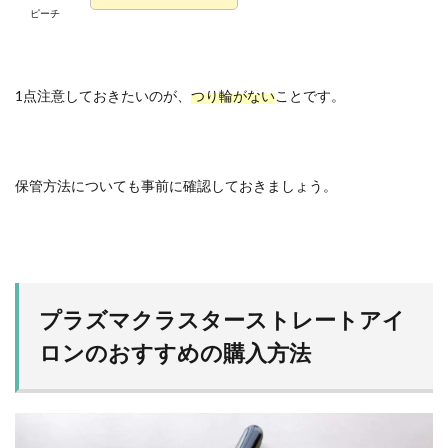
ピーチ
1点注意しておきたいのが、
つり輪がない
ことです。
保管方法についても事前に確認しておきましょう。
プラズマクラスターストレートアイ
ロンのおすすめの購入方法