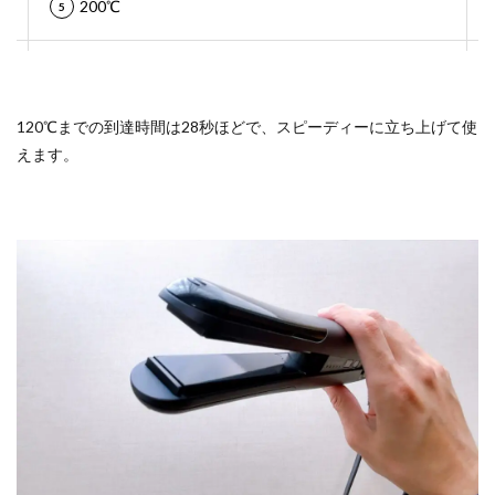
200℃
120℃までの到達時間は28秒ほどで、スピーディーに立ち上げて使
えます。