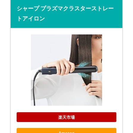
シャープ プラズマクラスターストレー
トアイロン
楽天市場
Amazon