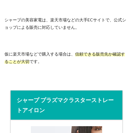
シャープの美容家電は、楽天市場などの大手ECサイトで、公式シ
ョップによる販売に対応していません。
仮に楽天市場などで購入する場合は、
信頼できる販売先か確認す
ることが大切
です。
シャープ プラズマクラスターストレー
トアイロン