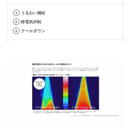
うるおい補給
静電気抑制
クールダウン