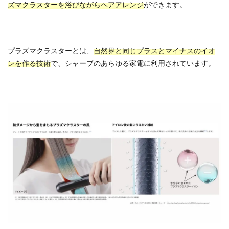
ズマクラスターを浴びながらヘアアレンジ
ができます。
プラズマクラスターとは、
自然界と同じプラスとマイナスのイオ
ンを作る技術
で、シャープのあらゆる家電に利用されています。