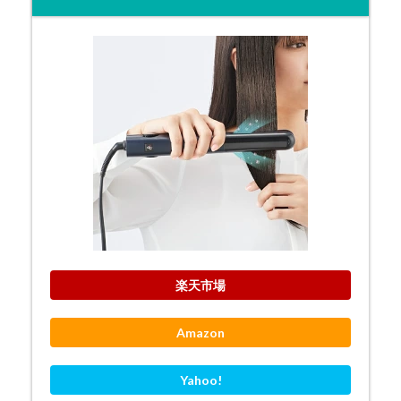
楽天市場
Amazon
Yahoo!