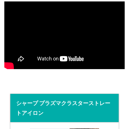
シャープ プラズマクラスターストレー
トアイロン