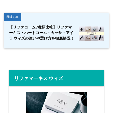
関連記事
【リファコーム9種類比較】リファマ
ーキス・ハートコーム・カッサ・アイ
ラ ウィズの違いや選び方を徹底解説！
リファマーキス ウィズ