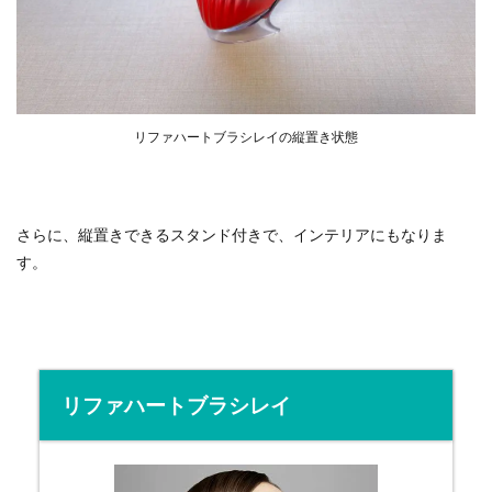
リファハートブラシレイの縦置き状態
さらに、縦置きできるスタンド付きで、インテリアにもなりま
す。
リファハートブラシレイ