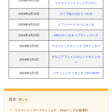
2026年4月15日
リファトリートメントアイロン
2026年6月12日
ゴリラ仙人のひとつかみ
2026年4月22日
リファハートコーム カッサ
2026年4月20日
KINUJO シルキーブラシシリーズ
2026年3月3日
マイトレックス シェイプポインター
サロニア フェイスカレントポインタ
2026年3月2日
ー
2026年3月1日
パナソニック イオニティEH-NE9P
目次
1
リファシャンプーブラシミルク：2wayリングが超便利