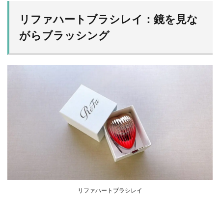
リファハートブラシレイ：鏡を見な
がらブラッシング
リファハートブラシレイ