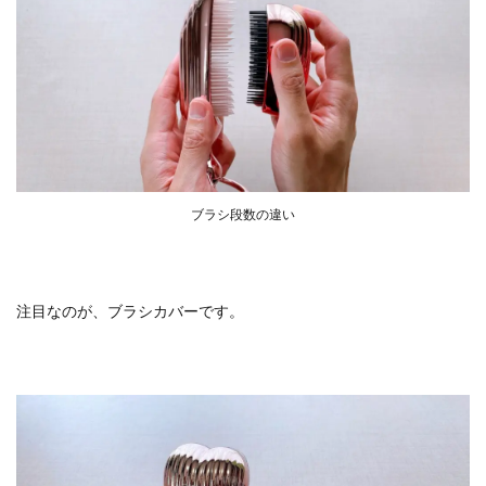
ブラシ段数の違い
注目なのが、ブラシカバーです。