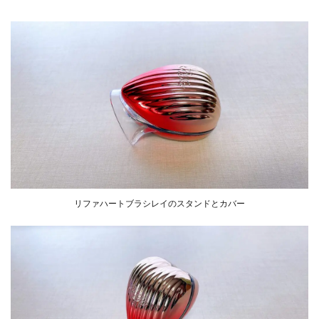
リファハートブラシレイのスタンドとカバー