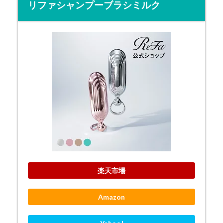
リファシャンプーブラシミルク
楽天市場
Amazon