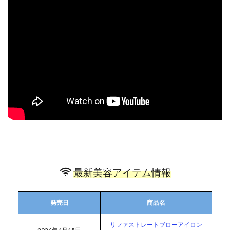
最新美容アイテム情報
発売日
商品名
リファストレートブローアイロン