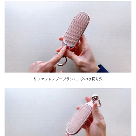
リファシャンプーブラシミルクの水切り穴