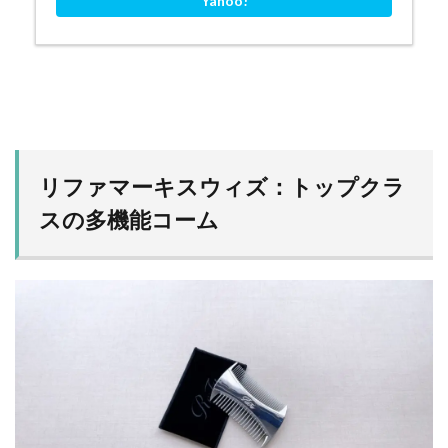
Yahoo!
リファマーキスウィズ：トップクラ
スの多機能コーム