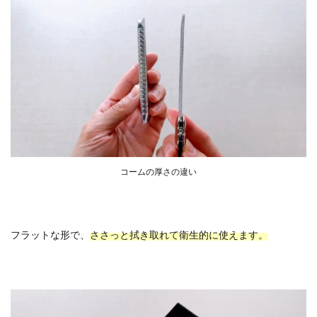
コームの厚さの違い
フラットな形で、
ささっと拭き取れて衛生的に使えます。