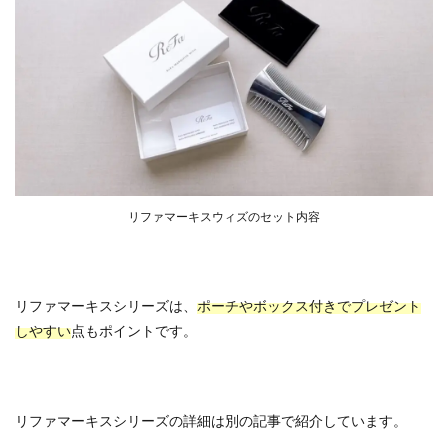
リファマーキスウィズのセット内容
リファマーキスシリーズは、
ポーチやボックス付きでプレゼント
しやすい
点もポイントです。
リファマーキスシリーズの詳細は別の記事で紹介しています。