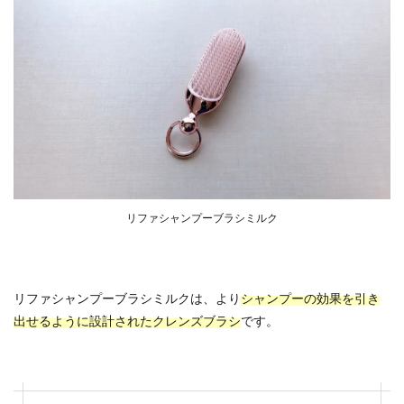
リファシャンプーブラシミルク
リファシャンプーブラシミルクは、より
シャンプーの効果を引き
出せるように設計されたクレンズブラシ
です。