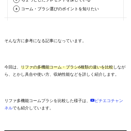
コーム・ブラシ選びのポイントを知りたい
そんな方に参考になる記事になっています。
今回は、
リファの多機能コーム・ブラシ6種類の違いを比較
しなが
ら、とかし具合や使い方、収納性能などを詳しく紹介します。
リファ多機能コームブラシを比較した様子は、
ピチエコチャン
ネル
でも紹介しています。