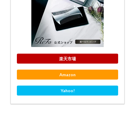
楽天市場
Amazon
Yahoo!