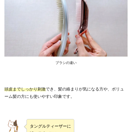
ブラシの違い
頭皮までしっかり刺激
でき、髪の絡まりが気になる方や、ボリュ
ーム髪の方にも使いやすい印象です。
タングルティーザーに